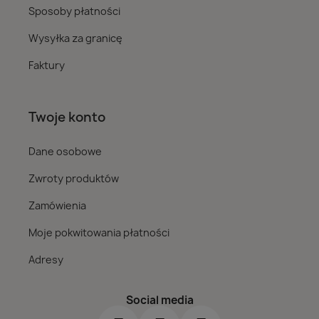
Sposoby płatności
Wysyłka za granicę
Faktury
Twoje konto
Dane osobowe
Zwroty produktów
Zamówienia
Moje pokwitowania płatności
Adresy
Social media