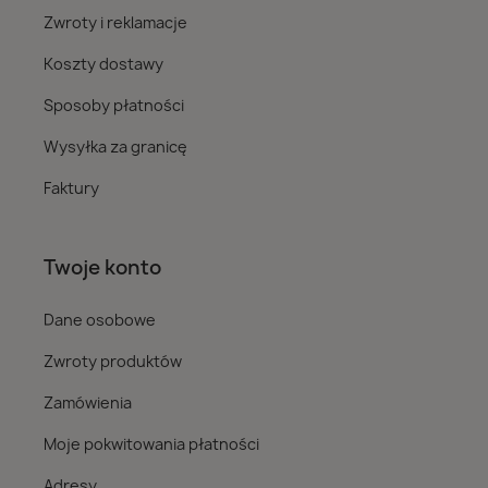
Zwroty i reklamacje
Koszty dostawy
Sposoby płatności
Wysyłka za granicę
Faktury
Twoje konto
Dane osobowe
Zwroty produktów
Zamówienia
Moje pokwitowania płatności
Adresy