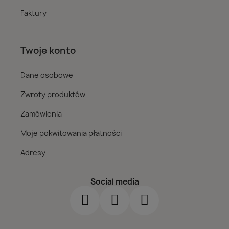
Faktury
Twoje konto
Dane osobowe
Zwroty produktów
Zamówienia
Moje pokwitowania płatności
Adresy
Social media