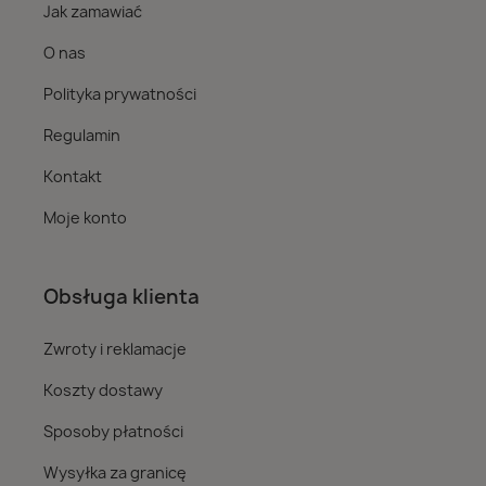
Jak zamawiać
O nas
Polityka prywatności
Regulamin
Kontakt
Moje konto
Obsługa klienta
Zwroty i reklamacje
Koszty dostawy
Sposoby płatności
Wysyłka za granicę