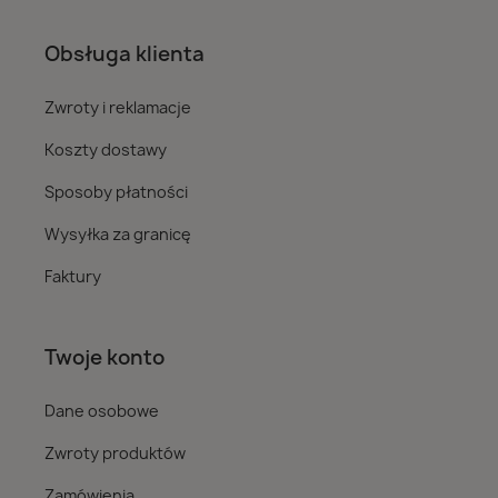
Obsługa klienta
Zwroty i reklamacje
Koszty dostawy
Sposoby płatności
Wysyłka za granicę
Faktury
Twoje konto
Dane osobowe
Zwroty produktów
Zamówienia