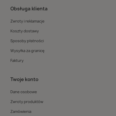
Obsługa klienta
Zwroty i reklamacje
Koszty dostawy
Sposoby płatności
Wysyłka za granicę
Faktury
Twoje konto
Dane osobowe
Zwroty produktów
Zamówienia