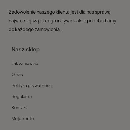
Zadowolenie naszego klienta jest dla nas sprawą
najważniejszą dlatego indywidualnie podchodzimy
do każdego zamówienia .
Nasz sklep
Jak zamawiać
O nas
Polityka prywatności
Regulamin
Kontakt
Moje konto