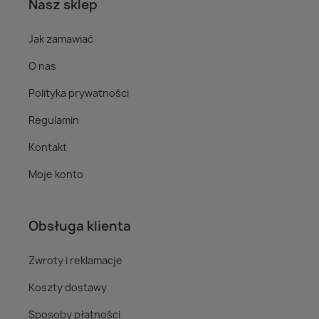
Nasz sklep
Jak zamawiać
O nas
Polityka prywatności
Regulamin
Kontakt
Moje konto
Obsługa klienta
Zwroty i reklamacje
Koszty dostawy
Sposoby płatności