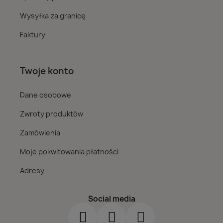
Wysyłka za granicę
Faktury
Twoje konto
Dane osobowe
Zwroty produktów
Zamówienia
Moje pokwitowania płatności
Adresy
Social media