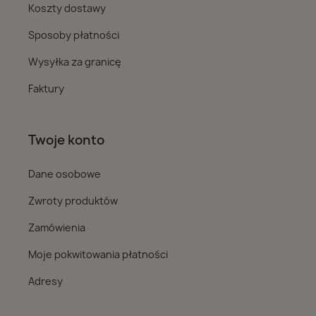
Koszty dostawy
Sposoby płatności
Wysyłka za granicę
Faktury
Twoje konto
Dane osobowe
Zwroty produktów
Zamówienia
Moje pokwitowania płatności
Adresy