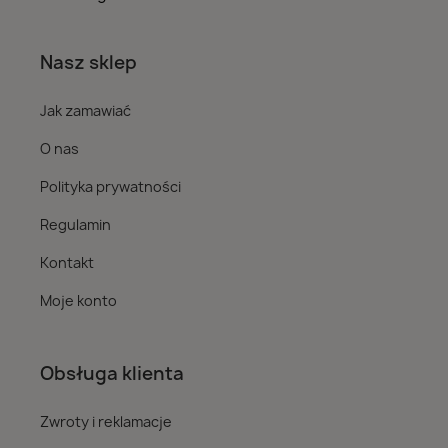
Nasz sklep
Jak zamawiać
O nas
Polityka prywatności
Regulamin
Kontakt
Moje konto
Obsługa klienta
Zwroty i reklamacje