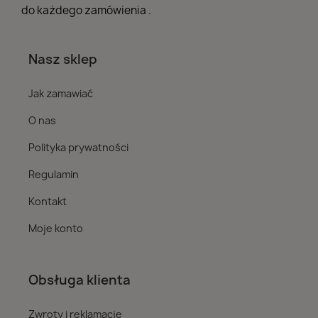
do każdego zamówienia .
Nasz sklep
Jak zamawiać
O nas
Polityka prywatności
Regulamin
Kontakt
Moje konto
Obsługa klienta
Zwroty i reklamacje