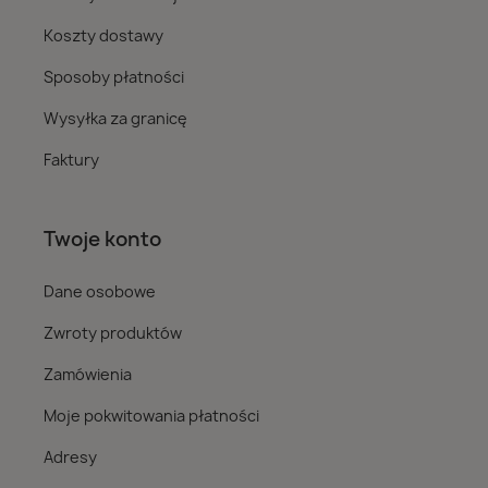
Koszty dostawy
Sposoby płatności
Wysyłka za granicę
Faktury
Twoje konto
Dane osobowe
Zwroty produktów
Zamówienia
Moje pokwitowania płatności
Adresy