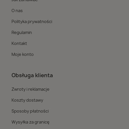
O nas
Polityka prywatności
Regulamin
Kontakt
Moje konto
Obsługa klienta
Zwroty i reklamacje
Koszty dostawy
Sposoby płatności
Wysyłka za granicę