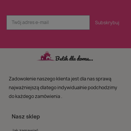
Subskrybuj
Zadowolenie naszego klienta jest dla nas sprawą
najważniejszą dlatego indywidualnie podchodzimy
do każdego zamówienia .
Nasz sklep
Jak zamawiać