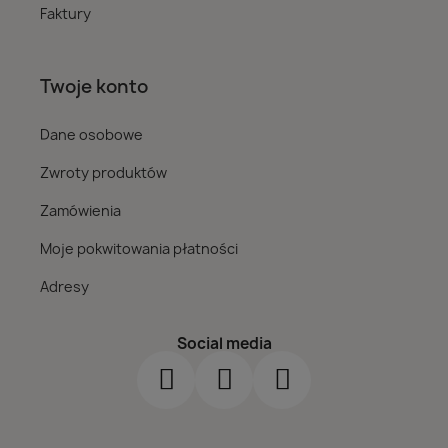
Faktury
Twoje konto
Dane osobowe
Zwroty produktów
Zamówienia
Moje pokwitowania płatności
Adresy
Social media