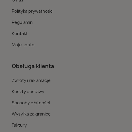
Polityka prywatności
Regulamin
Kontakt
Moje konto
Obsługa klienta
Zwroty i reklamacje
Koszty dostawy
Sposoby płatności
Wysyłka za granicę
Faktury