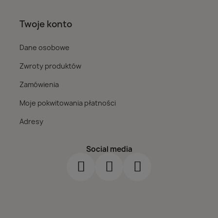
Twoje konto
Dane osobowe
Zwroty produktów
Zamówienia
Moje pokwitowania płatności
Adresy
Social media