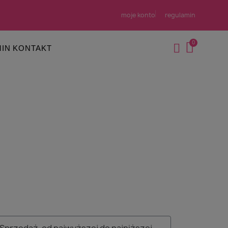
moje konto
regulamin
IN
KONTAKT