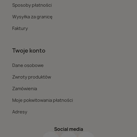
Sposoby płatności
Wysyłka za granicę
Faktury
Twoje konto
Dane osobowe
Zwroty produktów
Zamówienia
Moje pokwitowania płatności
Adresy
Social media